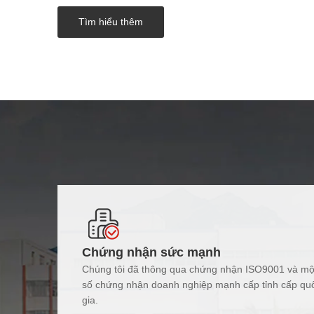
Tìm hiểu thêm
Chứng nhận sức mạnh
Chúng tôi đã thông qua chứng nhận ISO9001 và mộ
số chứng nhận doanh nghiệp mạnh cấp tỉnh cấp qu
gia.