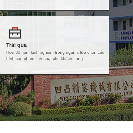
Trải qua
Hơn 30 năm kinh nghiệm trong ngành, lựa chọn cấu
hình sản phẩm linh hoạt cho khách hàng.