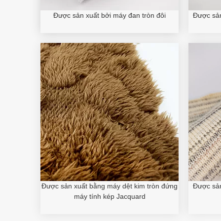
Được sản xuất bởi máy đan tròn đôi
Được sản
Được sản xuất bằng máy dệt kim tròn đứng
Được sản
máy tính kép Jacquard