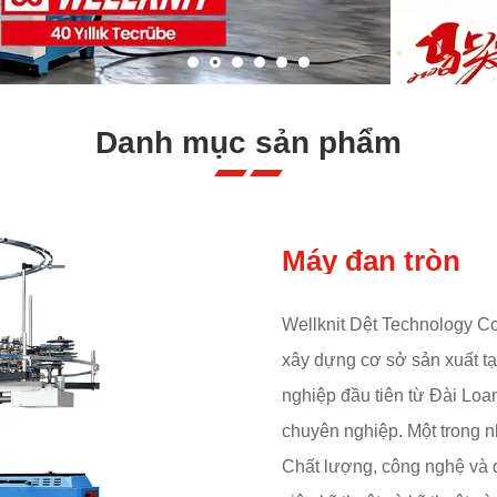
Danh mục sản phẩm
Máy đan tròn
Wellknit Dệt Technology Co
xây dựng cơ sở sản xuất t
nghiệp đầu tiên từ Đài Loan
chuyên nghiệp. Một trong 
Chất lượng, công nghệ và đ