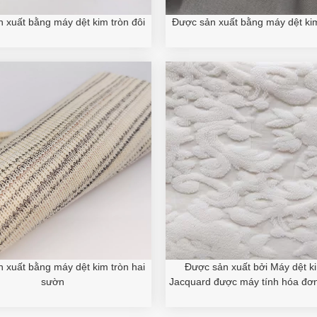
 xuất bằng máy dệt kim tròn đôi
Được sản xuất bằng máy dệt kim
 xuất bằng máy dệt kim tròn hai
Được sản xuất bởi Máy dệt ki
sườn
Jacquard được máy tính hóa đơn 