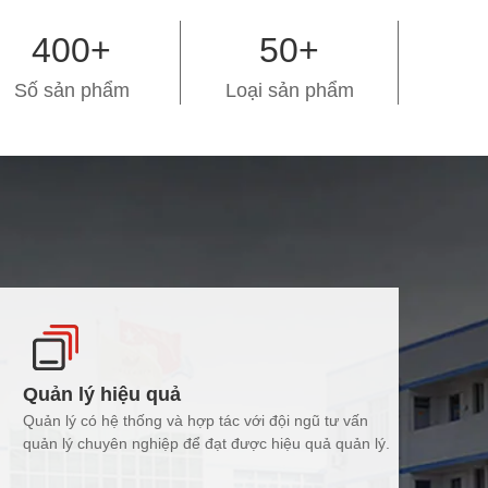
400+
50+
Số sản phẩm
Loại sản phẩm
Quản lý hiệu quả
Quản lý có hệ thống và hợp tác với đội ngũ tư vấn
quản lý chuyên nghiệp để đạt được hiệu quả quản lý.