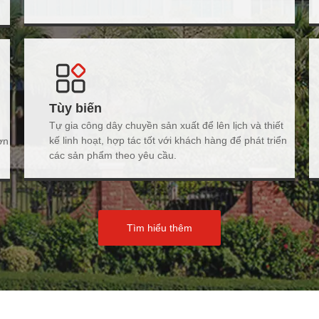
Tùy biến
Tự gia công dây chuyền sản xuất để lên lịch và thiết
kế linh hoạt, hợp tác tốt với khách hàng để phát triển
ơn
các sản phẩm theo yêu cầu.
Tìm hiểu thêm