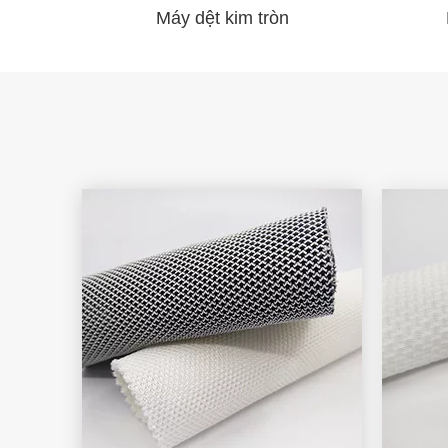
Máy dệt kim tròn