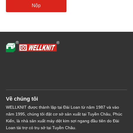
Nộp
Điều hướng nhanh
Về chúng tôi
WELLKNIT được thành lập tại Đài Loan từ năm 1987 và vào
năm 1995, chúng tôi đặt cơ sở sản xuất tại Tuyền Châu, Phúc
Kiến, là nhà sản xuất máy dệt kim sợi ngang đầu tiên do Đài
Loan tài trợ có trụ sở tại Tuyền Châu.