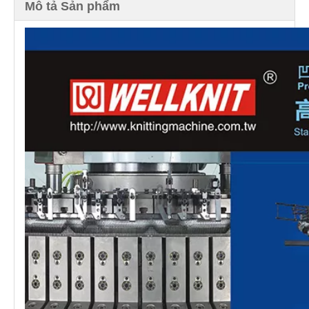
Mô tả Sản phẩm