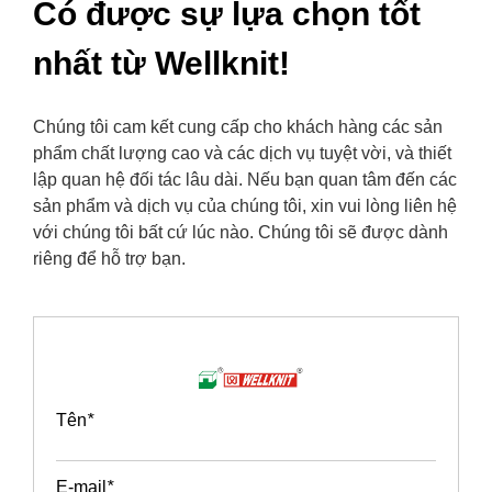
Có được sự lựa chọn tốt
nhất từ ​​Wellknit!
Chúng tôi cam kết cung cấp cho khách hàng các sản
phẩm chất lượng cao và các dịch vụ tuyệt vời, và thiết
lập quan hệ đối tác lâu dài. Nếu bạn quan tâm đến các
sản phẩm và dịch vụ của chúng tôi, xin vui lòng liên hệ
với chúng tôi bất cứ lúc nào. Chúng tôi sẽ được dành
riêng để hỗ trợ bạn.
Tên
*
E-mail
*