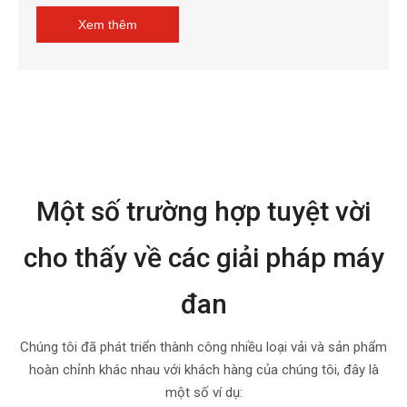
Xem thêm
Một số trường hợp tuyệt vời
cho thấy về các giải pháp máy
đan
Chúng tôi đã phát triển thành công nhiều loại vải và sản phẩm
hoàn chỉnh khác nhau với khách hàng của chúng tôi, đây là
một số ví dụ: