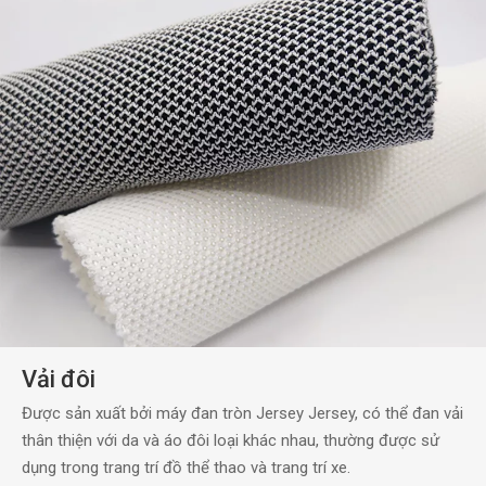
Vải đôi
Được sản xuất bởi máy đan tròn Jersey Jersey, có thể đan vải
thân thiện với da và áo đôi loại khác nhau, thường được sử
dụng trong trang trí đồ thể thao và trang trí xe.