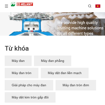
Từ khóa
Máy đan
Máy đan phẳng
Máy đan tròn
Máy dệt đan liền mạch
Giải pháp cho máy đan
Máy đan tròn đơn
Máy dệt kim tròn gấp đôi