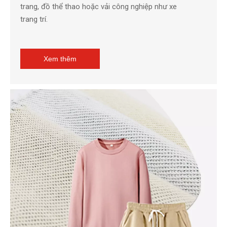
trang, đồ thể thao hoặc vải công nghiệp như xe
trang trí.
Xem thêm