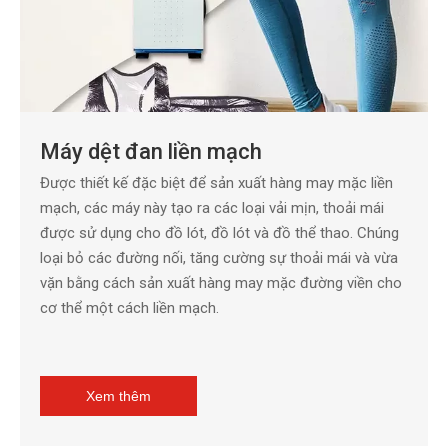
Máy dệt đan liền mạch
Được thiết kế đặc biệt để sản xuất hàng may mặc liền
mạch, các máy này tạo ra các loại vải mịn, thoải mái
được sử dụng cho đồ lót, đồ lót và đồ thể thao. Chúng
loại bỏ các đường nối, tăng cường sự thoải mái và vừa
vặn bằng cách sản xuất hàng may mặc đường viền cho
cơ thể một cách liền mạch.
Xem thêm