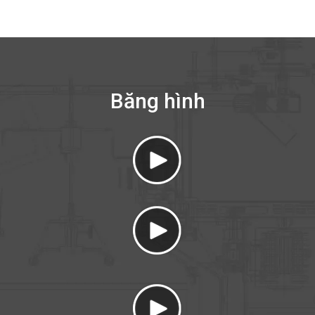
Băng hình