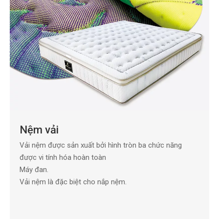
Nệm vải
Vải nệm được sản xuất bởi hình tròn ba chức năng
được vi tính hóa hoàn toàn
Máy đan.
Vải nệm là đặc biệt cho nắp nệm.