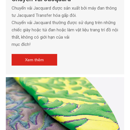
Chuyển vải Jacquard được sản xuất bởi máy đan thông
tư Jacquard Transfer hóa gấp đôi.
Chuyển vải Jacquard thường được sử dụng trên những
chiếc giày hoặc túi đan hoặc làm vật liệu trang trí đồ nội
thất, không có giới hạn của vải
mục đích!
Xem thêm