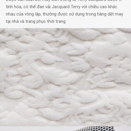
tính hóa, có thể đan vải Jacquard Terry với chiều cao khác
nhau của vòng lặp, thường được sử dụng trong hàng dệt may
tại nhà và trang phục thời trang.