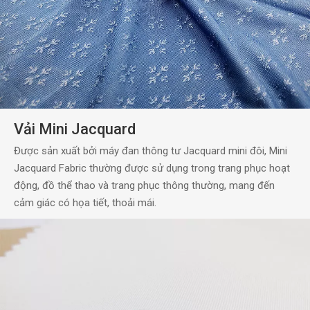
Vải Mini Jacquard
Được sản xuất bởi máy đan thông tư Jacquard mini đôi, Mini
Jacquard Fabric thường được sử dụng trong trang phục hoạt
động, đồ thể thao và trang phục thông thường, mang đến
cảm giác có họa tiết, thoải mái.