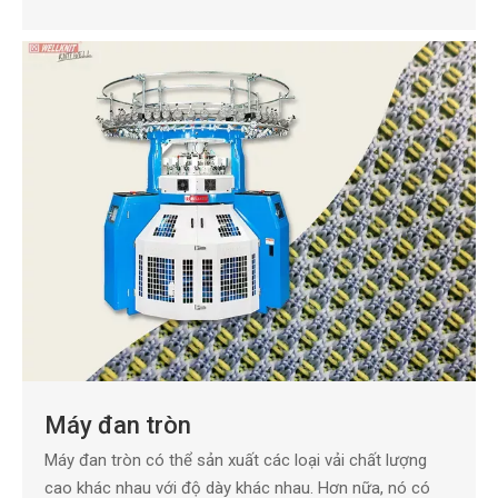
Máy đan tròn
Máy đan tròn có thể sản xuất các loại vải chất lượng
cao khác nhau với độ dày khác nhau. Hơn nữa, nó có