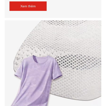
Xem thêm