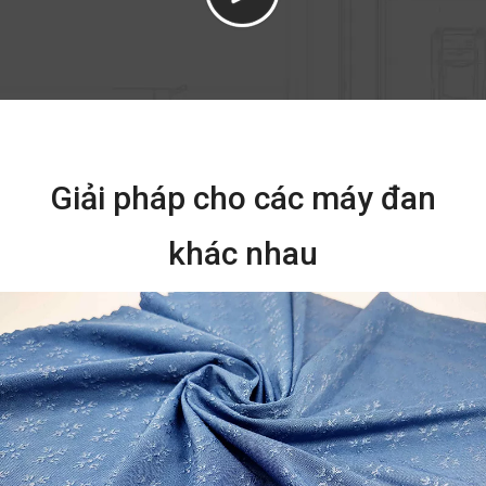
Giải pháp cho các máy đan
khác nhau