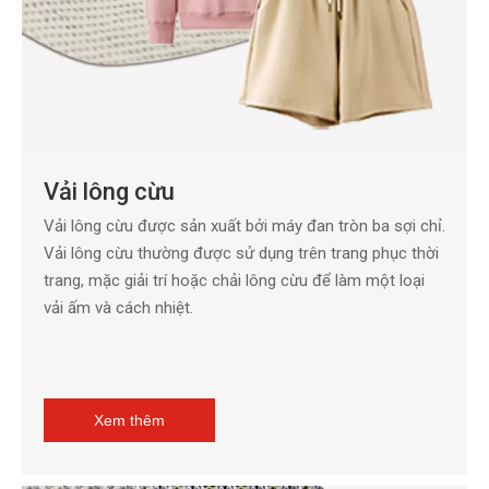
Vải lông cừu
Vải lông cừu được sản xuất bởi máy đan tròn ba sợi chỉ.
Vải lông cừu thường được sử dụng trên trang phục thời
trang, mặc giải trí hoặc chải lông cừu để làm một loại
vải ấm và cách nhiệt.
Xem thêm