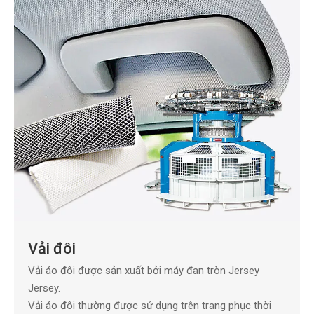
Vải đôi
Vải áo đôi được sản xuất bởi máy đan tròn Jersey
Jersey.
Vải áo đôi thường được sử dụng trên trang phục thời