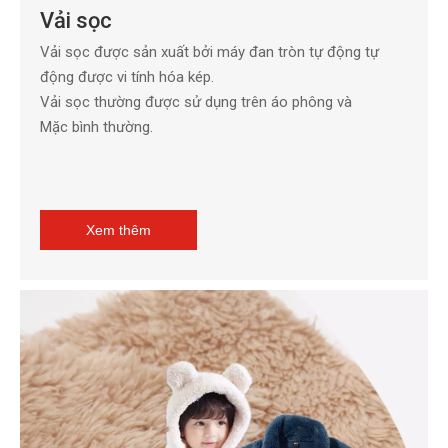
Vải sọc
Vải sọc được sản xuất bởi máy đan tròn tự động tự
động được vi tính hóa kép.
Vải sọc thường được sử dụng trên áo phông và
Mặc bình thường.
Xem thêm