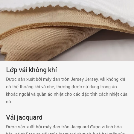
Lớp vải không khí
Được sản xuất bởi máy đan tròn Jersey Jersey, vải không khí
có thể thoáng khí và nhẹ, thường được sử dụng trong áo
khoác ngoài và quần áo nhiệt cho các đặc tính cách nhiệt của
nó.
Vải jacquard
Được sản xuất bởi máy đan tròn Jacquard được vi tính hóa