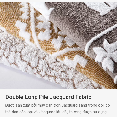
Double Long Pile Jacquard Fabric
Được sản xuất bởi máy đan tròn Jacquard sang trọng đôi, có
thể đan các loại vải Jacquard lâu dài, thường được sử dụng