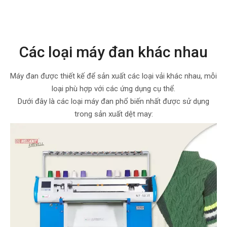
Các loại máy đan khác nhau
Máy đan được thiết kế để sản xuất các loại vải khác nhau, mỗi
loại phù hợp với các ứng dụng cụ thể.
Dưới đây là các loại máy đan phổ biến nhất được sử dụng
trong sản xuất dệt may: