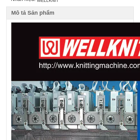
WELLKNIT
Mô tả Sản phẩm