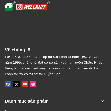
Điều hướng nhanh
Về chúng tôi
WELLKNIT được thành lập tại Đài Loan từ năm 1987 và vào
năm 1995, chúng tôi đặt cơ sở sản xuất tại Tuyền Châu, Phúc
Kiến, là nhà sản xuất máy dệt kim sợi ngang đầu tiên do Đài
Loan tài trợ có trụ sở tại Tuyền Châu.
Danh mục sản phẩm