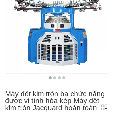
Máy dệt kim tròn ba chức năng
được vi tính hóa kép Máy dệt
kim tròn Jacquard hoàn toàn